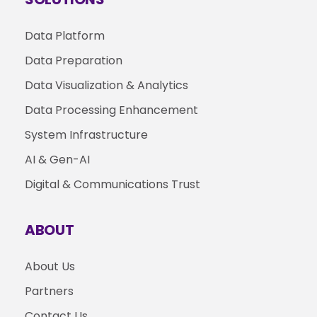
Data Platform
Data Preparation
Data Visualization & Analytics
Data Processing Enhancement
System Infrastructure
AI & Gen-AI
Digital & Communications Trust
ABOUT
About Us
Partners
Contact Us