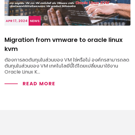
APR 17, 2024
NEWS
Migration from vmware to oracle linux
kvm
ต้องการลดต้นทุนในส่วนของ VM ใช่หรือไม่ องค์กรสามารถลด
ต้นทุนในส่วนของ VM เทคโนโลยีนี้ได้โดยเปลี่ยนมาใช้งาน
Oracle Linux K...
READ MORE