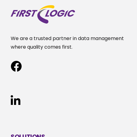
We are a trusted partner in data management
where quality comes first.
SOLUTIONS