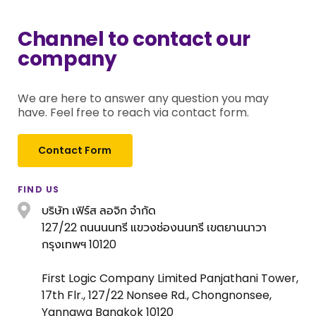
Channel to contact our
company
We are here to answer any question you may
have. Feel free to reach via contact form.
C
o
n
t
a
c
t
F
o
r
m
FIND US
บริษัท เฟิร์ส ลอจิก จำกัด
127/22 ถนนนนทรี แขวงช่องนนทรี เขตยานนาวา
กรุงเทพฯ 10120
First Logic Company Limited Panjathani Tower,
17th Flr., 127/22 Nonsee Rd., Chongnonsee,
Yannawa Bangkok 10120