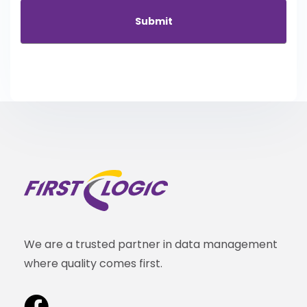
We are a trusted partner in data management
where quality comes first.