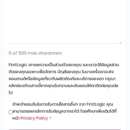
0 of 500 max characters
FirstLogic เคารพความเป็นส่วนตัวของคุณ และเราจะใช้ข้อมูลส่วน
ตัวของคุณเฉพาะเพื่อจัดการ บัญชีของคุณ ในบางครั้งเราจะส่ง
คอนเทนต์หรือข้อมูลเกี่ยวกับผลิตภัณฑ์และบริการของเรา กรุณา
คลิกช่องด้านล่างนี้หากคุณรับทราบและยินยอมให้เราติดต่อคุณต่อ
ไป
Consent
ข้าพเจ้ายอมรับในการรับการสื่อสารอื่นๆ จาก FirstLogic คุณ
*
สามารถขอยกเลิกการรับข้อมูลจากเราได้ โดยศึกษาเพิ่มเติมได้ที่
หน้า
Privacy Policy
*