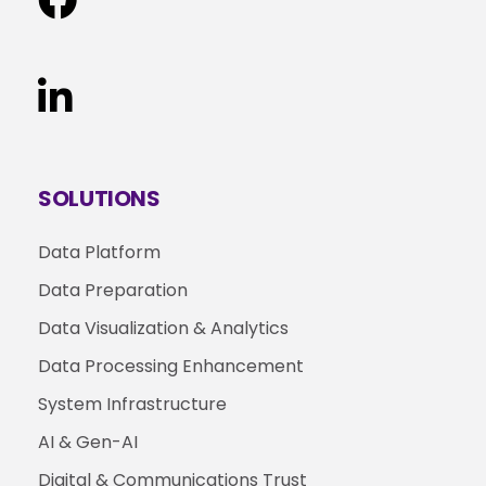
SOLUTIONS
Data Platform
Data Preparation
Data Visualization & Analytics
Data Processing Enhancement
System Infrastructure
AI & Gen-AI
Digital & Communications Trust