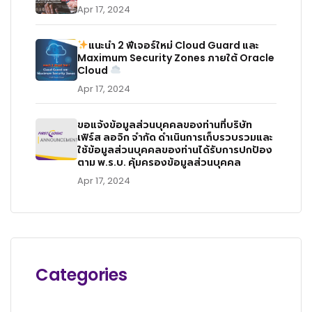
Apr 17, 2024
แนะนำ 2 ฟีเจอร์ใหม่ Cloud Guard และ
Maximum Security Zones ภายใต้ Oracle
Cloud
Apr 17, 2024
ขอแจ้งข้อมูลส่วนบุคคลของท่านที่บริษัท
เฟิร์ส ลอจิก จำกัด ดำเนินการเก็บรวบรวมและ
ใช้ข้อมูลส่วนบุคคลของท่านได้รับการปกป้อง
ตาม พ.ร.บ. คุ้มครองข้อมูลส่วนบุคคล
Apr 17, 2024
Categories