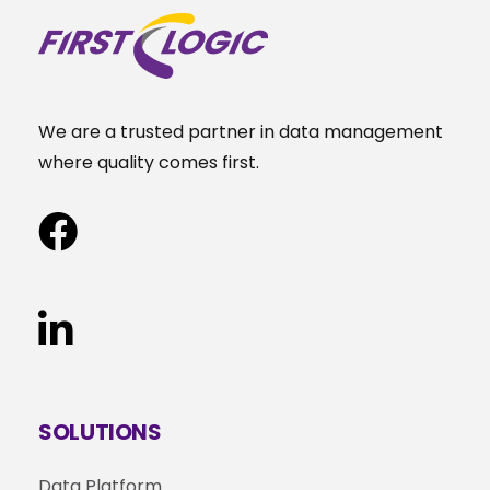
We are a trusted partner in data management
where quality comes first.
SOLUTIONS
Data Platform