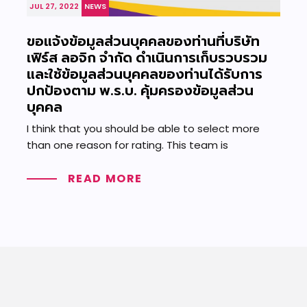
JUL 27, 2022
NEWS
ขอแจ้งข้อมูลส่วนบุคคลของท่านที่บริษัท
เฟิร์ส ลอจิก จำกัด ดำเนินการเก็บรวบรวม
และใช้ข้อมูลส่วนบุคคลของท่านได้รับการ
ปกป้องตาม พ.ร.บ. คุ้มครองข้อมูลส่วน
บุคคล
I think that you should be able to select more
than one reason for rating. This team is
READ MORE