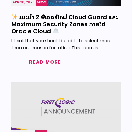
APR 28, 2023
NEWS
แนะนำ 2 ฟีเจอร์ใหม่ Cloud Guard และ
Maximum Security Zones ภายใต้
Oracle Cloud
I think that you should be able to select more
than one reason for rating. This team is
READ MORE