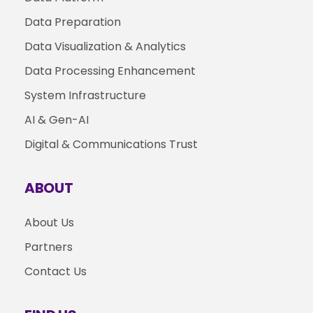
Data Preparation
Data Visualization & Analytics
Data Processing Enhancement
System Infrastructure
AI & Gen-AI
Digital & Communications Trust
ABOUT
About Us
Partners
Contact Us