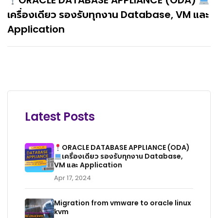
ORACLE DATABASE APPLIANCE (ODA)
เครื่องเดียว รองรับทุกงาน Database, VM และ
Application
Latest Posts
ORACLE DATABASE APPLIANCE (ODA)
เครื่องเดียว รองรับทุกงาน Database,
VM และ Application
Apr 17, 2024
Migration from vmware to oracle linux
kvm