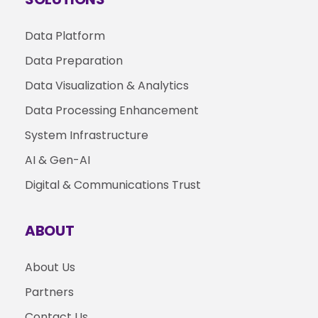
Data Platform
Data Preparation
Data Visualization & Analytics
Data Processing Enhancement
System Infrastructure
AI & Gen-AI
Digital & Communications Trust
ABOUT
About Us
Partners
Contact Us