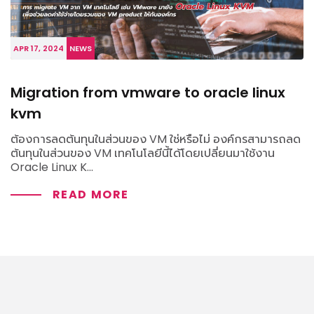
APR 17, 2024
NEWS
Migration from vmware to oracle linux
kvm
ต้องการลดต้นทุนในส่วนของ VM ใช่หรือไม่ องค์กรสามารถลด
ต้นทุนในส่วนของ VM เทคโนโลยีนี้ได้โดยเปลี่ยนมาใช้งาน
Oracle Linux K...
READ MORE