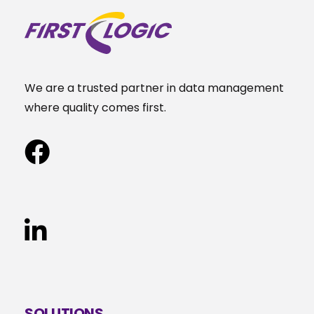
We are a trusted partner in data management
where quality comes first.
SOLUTIONS